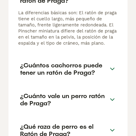
ratón de Praga?
La diferencias básicas son: El ratón de praga
tiene el cuello largo, más pequeño de
tamaño, frente ligeramente redondeada. El
Pinscher miniatura difiere del ratón de praga
en el tamaño en la pelvis, la posición de la
espalda y el tipo de cráneo, más plano.
¿Cuántos cachorros puede
tener un ratón de Praga?
¿Cuánto vale un perro ratón
de Praga?
¿Qué raza de perro es el
Ratón de Praga?