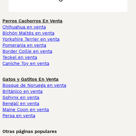
Perros Cachorros En Venta
Chihuahua en venta
Bichón Maltés en venta
Yorkshire Terrier en venta
Pomerania en venta
Border Collie en venta
Teckel en venta
Caniche Toy en venta
Gatos y Gatitos En Venta
Bosque de Noruega en venta
Británico en venta
Sphynx en venta
Bengalí en venta
Maine Coon en venta
Persa en venta
Otras páginas populares