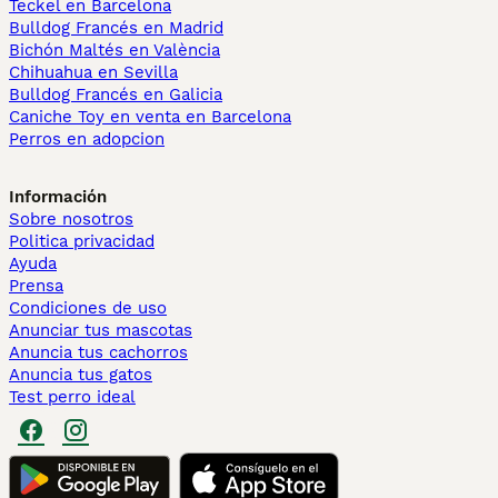
Teckel en Barcelona
Bulldog Francés en Madrid
Bichón Maltés en València
Chihuahua en Sevilla
Bulldog Francés en Galicia
Caniche Toy en venta en Barcelona
Perros en adopcion
Información
Sobre nosotros
Politica privacidad
Ayuda
Prensa
Condiciones de uso
Anunciar tus mascotas
Anuncia tus cachorros
Anuncia tus gatos
Test perro ideal