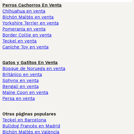
Perros Cachorros En Venta
Chihuahua en venta
Bichón Maltés en venta
Yorkshire Terrier en venta
Pomerania en venta
Border Collie en venta
Teckel en venta
Caniche Toy en venta
Gatos y Gatitos En Venta
Bosque de Noruega en venta
Británico en venta
Sphynx en venta
Bengalí en venta
Maine Coon en venta
Persa en venta
Otras páginas populares
Teckel en Barcelona
Bulldog Francés en Madrid
Bichón Maltés en València