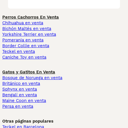
Perros Cachorros En Venta
Chihuahua en venta
Bichón Maltés en venta
Yorkshire Terrier en venta
Pomerania en venta
Border Collie en venta
Teckel en venta
Caniche Toy en venta
Gatos y Gatitos En Venta
Bosque de Noruega en venta
Británico en venta
Sphynx en venta
Bengalí en venta
Maine Coon en venta
Persa en venta
Otras páginas populares
Teckel en Barcelona