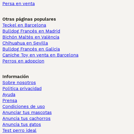
Persa en venta
Otras páginas populares
Teckel en Barcelona
Bulldog Francés en Madrid
Bichón Maltés en València
Chihuahua en Sevilla
Bulldog Francés en Galicia
Caniche Toy en venta en Barcelona
Perros en adopcion
Información
Sobre nosotros
Politica privacidad
Ayuda
Prensa
Condiciones de uso
Anunciar tus mascotas
Anuncia tus cachorros
Anuncia tus gatos
Test perro ideal