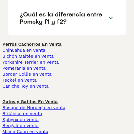
¿Cuál es la diferencia entre
Pomsky f1 y f2?
Perros Cachorros En Venta
Chihuahua en venta
Bichón Maltés en venta
Yorkshire Terrier en venta
Pomerania en venta
Border Collie en venta
Teckel en venta
Caniche Toy en venta
Gatos y Gatitos En Venta
Bosque de Noruega en venta
Británico en venta
Sphynx en venta
Bengalí en venta
Maine Coon en venta