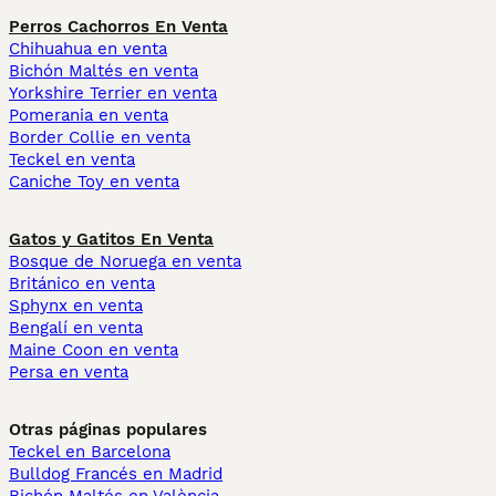
Perros Cachorros En Venta
Chihuahua en venta
Bichón Maltés en venta
Yorkshire Terrier en venta
Pomerania en venta
Border Collie en venta
Teckel en venta
Caniche Toy en venta
Gatos y Gatitos En Venta
Bosque de Noruega en venta
Británico en venta
Sphynx en venta
Bengalí en venta
Maine Coon en venta
Persa en venta
Otras páginas populares
Teckel en Barcelona
Bulldog Francés en Madrid