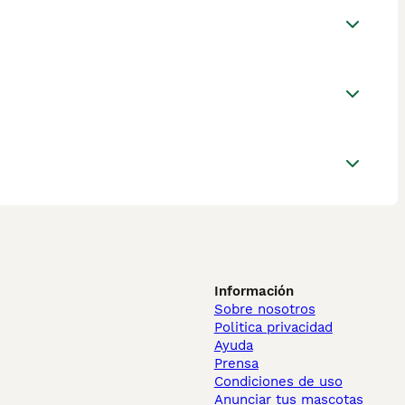
Información
Sobre nosotros
Politica privacidad
Ayuda
Prensa
Condiciones de uso
Anunciar tus mascotas