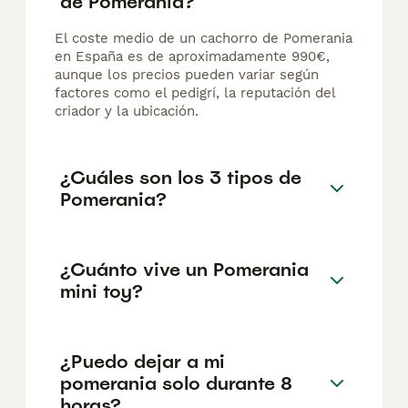
de Pomerania?
El coste medio de un cachorro de Pomerania
en España es de aproximadamente 990€,
aunque los precios pueden variar según
factores como el pedigrí, la reputación del
criador y la ubicación.
¿Cuáles son los 3 tipos de
Pomerania?
¿Cuánto vive un Pomerania
mini toy?
¿Puedo dejar a mi
pomerania solo durante 8
horas?