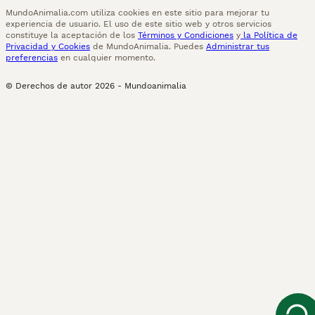
MundoAnimalia.com utiliza cookies en este sitio para mejorar tu
experiencia de usuario. El uso de este sitio web y otros servicios
constituye la aceptación de los
Términos y Condiciones
y
la Política de
Privacidad y Cookies
de MundoAnimalia. Puedes
Administrar tus
preferencias
en cualquier momento.
© Derechos de autor
2026
-
Mundoanimalia