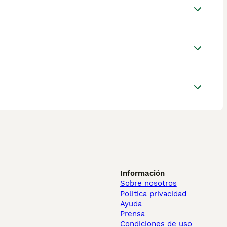
Información
Sobre nosotros
Politica privacidad
Ayuda
Prensa
Condiciones de uso