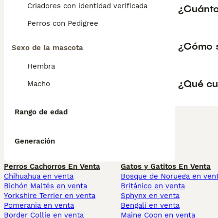
Criadores con identidad verificada
¿Cuánto
Perros con Pedigree
¿Cómo 
Sexo de la mascota
Hembra
¿Qué cu
Macho
Rango de edad
Generación
Perros Cachorros En Venta
Gatos y Gatitos En Venta
Chihuahua en venta
Bosque de Noruega en ven
Bichón Maltés en venta
Británico en venta
Yorkshire Terrier en venta
Sphynx en venta
Pomerania en venta
Bengalí en venta
Border Collie en venta
Maine Coon en venta