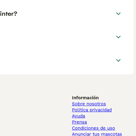
inter?
Información
Sobre nosotros
Politica privacidad
Ayuda
Prensa
Condiciones de uso
Anunciar tus mascotas