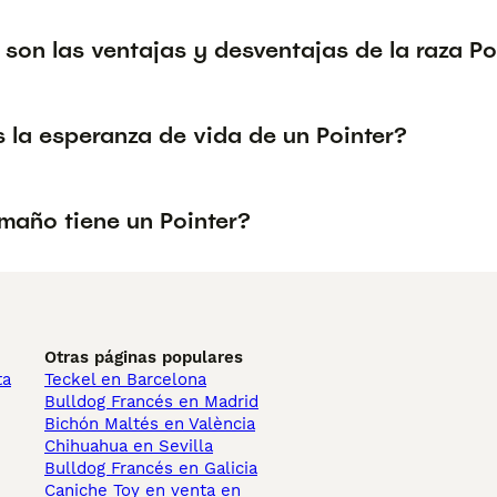
son las ventajas y desventajas de la raza Po
 la esperanza de vida de un Pointer?
maño tiene un Pointer?
Otras páginas populares
ta
Teckel en Barcelona
Bulldog Francés en Madrid
Bichón Maltés en València
Chihuahua en Sevilla
Bulldog Francés en Galicia
Caniche Toy en venta en