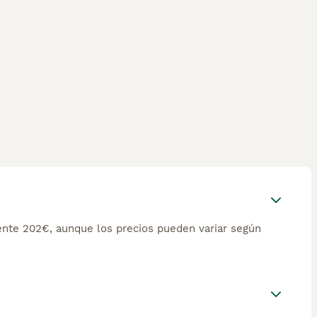
nte 202€, aunque los precios pueden variar según