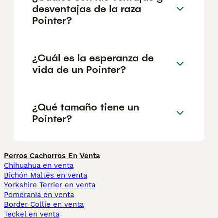
desventajas de la raza
Pointer?
¿Cuál es la esperanza de
vida de un Pointer?
¿Qué tamaño tiene un
Pointer?
Perros Cachorros En Venta
Chihuahua en venta
Bichón Maltés en venta
Yorkshire Terrier en venta
Pomerania en venta
Border Collie en venta
Teckel en venta