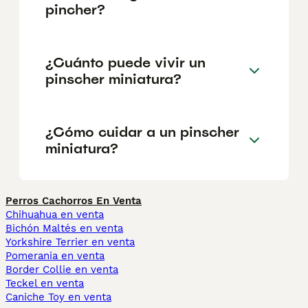
pincher?
¿Cuánto puede vivir un
pinscher miniatura?
¿Cómo cuidar a un pinscher
miniatura?
Perros Cachorros En Venta
Chihuahua en venta
Bichón Maltés en venta
Yorkshire Terrier en venta
Pomerania en venta
Border Collie en venta
Teckel en venta
Caniche Toy en venta