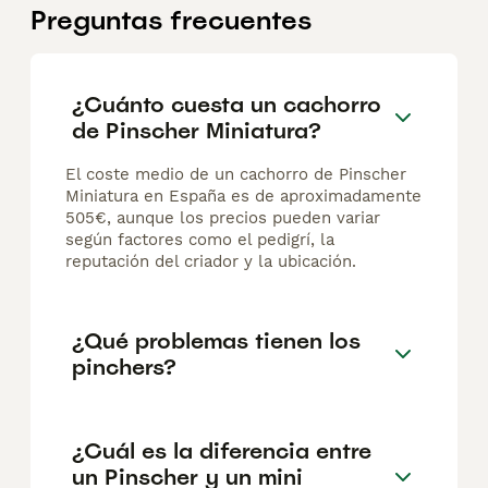
Preguntas frecuentes
¿Cuánto cuesta un cachorro
de Pinscher Miniatura?
El coste medio de un cachorro de Pinscher
Miniatura en España es de aproximadamente
505€, aunque los precios pueden variar
según factores como el pedigrí, la
reputación del criador y la ubicación.
¿Qué problemas tienen los
pinchers?
¿Cuál es la diferencia entre
un Pinscher y un mini