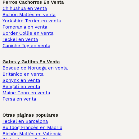
Perros Cachorros En Venta
Chihuahua en venta
Bichón Maltés en venta
Yorkshire Terrier en venta
Pomerania en venta
Border Collie en venta
Teckel en venta
Caniche Toy en venta
Gatos y Gatitos En Venta
Bosque de Noruega en venta
Británico en venta
Sphynx en venta
Bengalí en venta
Maine Coon en venta
Persa en venta
Otras páginas populares
Teckel en Barcelona
Bulldog Francés en Madrid
Bichón Maltés en València