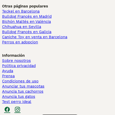
Otras páginas populares
Teckel en Barcelona
Bulldog Francés en Madrid
Bichón Maltés en València
Chihuahua en Sevilla
Bulldog Francés en Galicia
Caniche Toy en venta en Barcelona
Perros en adopcion
Información
Sobre nosotros
Politica privacidad
Ayuda
Prensa
Condiciones de uso
Anunciar tus mascotas
Anuncia tus cachorros
Anuncia tus gatos
Test perro ideal