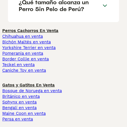
¿Qué tamaño alcanza un
Perro Sin Pelo de Perú?
Perros Cachorros En Venta
Chihuahua en venta
Bichón Maltés en venta
Yorkshire Terrier en venta
Pomerania en venta
Border Collie en venta
Teckel en venta
Caniche Toy en venta
Gatos y Gatitos En Venta
Bosque de Noruega en venta
Británico en venta
Sphynx en venta
Bengalí en venta
Maine Coon en venta
Persa en venta