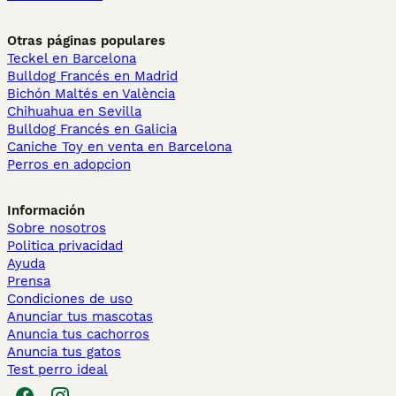
Otras páginas populares
Teckel en Barcelona
Bulldog Francés en Madrid
Bichón Maltés en València
Chihuahua en Sevilla
Bulldog Francés en Galicia
Caniche Toy en venta en Barcelona
Perros en adopcion
Información
Sobre nosotros
Politica privacidad
Ayuda
Prensa
Condiciones de uso
Anunciar tus mascotas
Anuncia tus cachorros
Anuncia tus gatos
Test perro ideal