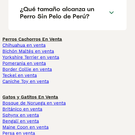
¿Qué tamaño alcanza un
Perro Sin Pelo de Perú?
Perros Cachorros En Venta
Chihuahua en venta
Bichón Maltés en venta
Yorkshire Terrier en venta
Pomerania en venta
Border Collie en venta
Teckel en venta
Caniche Toy en venta
Gatos y Gatitos En Venta
Bosque de Noruega en venta
Británico en venta
Sphynx en venta
Bengalí en venta
Maine Coon en venta
Persa en venta