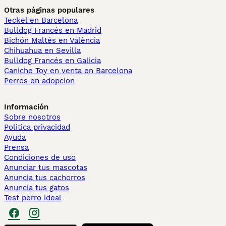
Otras páginas populares
Teckel en Barcelona
Bulldog Francés en Madrid
Bichón Maltés en València
Chihuahua en Sevilla
Bulldog Francés en Galicia
Caniche Toy en venta en Barcelona
Perros en adopcion
Información
Sobre nosotros
Politica privacidad
Ayuda
Prensa
Condiciones de uso
Anunciar tus mascotas
Anuncia tus cachorros
Anuncia tus gatos
Test perro ideal