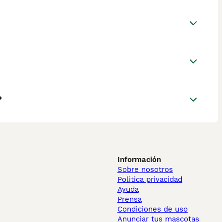
?
Información
Sobre nosotros
Politica privacidad
Ayuda
Prensa
Condiciones de uso
Anunciar tus mascotas