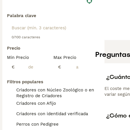
Palabra clave
0/100 caracteres
Precio
Preguntas
Min Precio
Max Precio
€
€
¿Cuánto
Filtros populares
El coste me
Criadores con Núcleo Zoológico o en el
variar según
Registro de Criadores
Criadores con Afijo
Criadores con identidad verificada
¿Cómo e
Perros con Pedigree