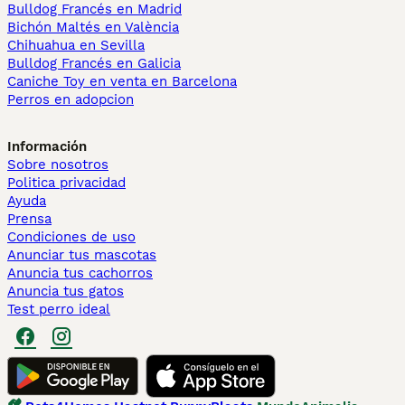
Bulldog Francés en Madrid
Bichón Maltés en València
Chihuahua en Sevilla
Bulldog Francés en Galicia
Caniche Toy en venta en Barcelona
Perros en adopcion
Información
Sobre nosotros
Politica privacidad
Ayuda
Prensa
Condiciones de uso
Anunciar tus mascotas
Anuncia tus cachorros
Anuncia tus gatos
Test perro ideal