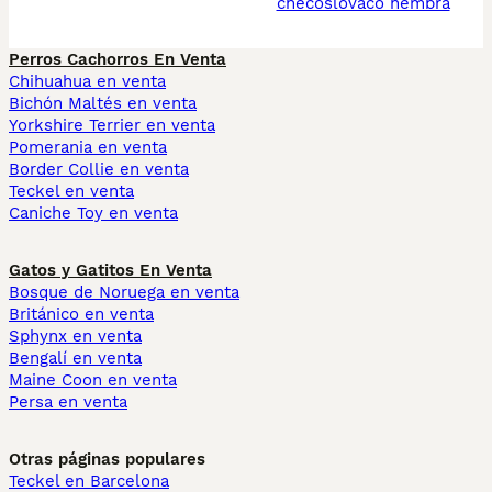
checoslovaco hembra
Perros Cachorros En Venta
Chihuahua en venta
Bichón Maltés en venta
Yorkshire Terrier en venta
Pomerania en venta
Border Collie en venta
Teckel en venta
Caniche Toy en venta
Gatos y Gatitos En Venta
Bosque de Noruega en venta
Británico en venta
Sphynx en venta
Bengalí en venta
Maine Coon en venta
Persa en venta
Otras páginas populares
Teckel en Barcelona