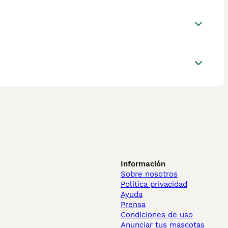
Información
Sobre nosotros
Politica privacidad
Ayuda
Prensa
Condiciones de uso
Anunciar tus mascotas