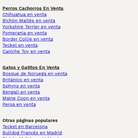
Perros Cachorros En Venta
Chihuahua en venta
Bichón Maltés en venta
Yorkshire Terrier en venta
Pomerania en venta
Border Collie en venta
Teckel en venta
Caniche Toy en venta
Gatos y Gatitos En Venta
Bosque de Noruega en venta
Británico en venta
Sphynx en venta
Bengalí en venta
Maine Coon en venta
Persa en venta
Otras páginas populares
Teckel en Barcelona
Bulldog Francés en Madrid