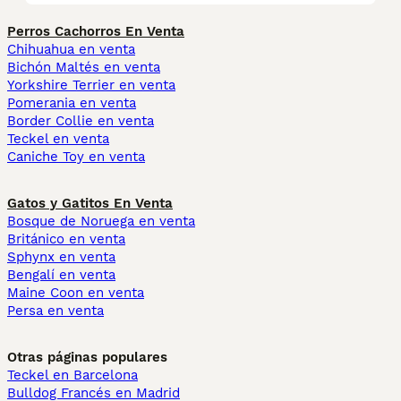
Perros Cachorros En Venta
Chihuahua en venta
Bichón Maltés en venta
Yorkshire Terrier en venta
Pomerania en venta
Border Collie en venta
Teckel en venta
Caniche Toy en venta
Gatos y Gatitos En Venta
Bosque de Noruega en venta
Británico en venta
Sphynx en venta
Bengalí en venta
Maine Coon en venta
Persa en venta
Otras páginas populares
Teckel en Barcelona
Bulldog Francés en Madrid