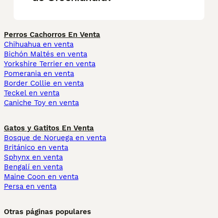
Perros Cachorros En Venta
Chihuahua en venta
Bichón Maltés en venta
Yorkshire Terrier en venta
Pomerania en venta
Border Collie en venta
Teckel en venta
Caniche Toy en venta
Gatos y Gatitos En Venta
Bosque de Noruega en venta
Británico en venta
Sphynx en venta
Bengalí en venta
Maine Coon en venta
Persa en venta
Otras páginas populares