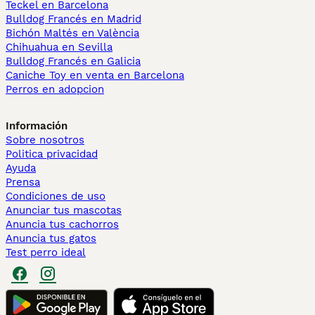
Teckel en Barcelona
Bulldog Francés en Madrid
Bichón Maltés en València
Chihuahua en Sevilla
Bulldog Francés en Galicia
Caniche Toy en venta en Barcelona
Perros en adopcion
Información
Sobre nosotros
Politica privacidad
Ayuda
Prensa
Condiciones de uso
Anunciar tus mascotas
Anuncia tus cachorros
Anuncia tus gatos
Test perro ideal