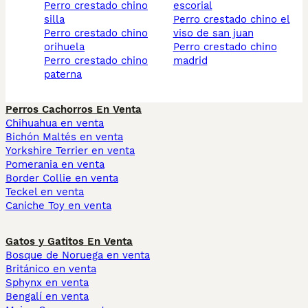
perro crestado chino
escorial
silla
perro crestado chino el
perro crestado chino
viso de san juan
orihuela
perro crestado chino
perro crestado chino
madrid
paterna
Perros Cachorros En Venta
Chihuahua en venta
Bichón Maltés en venta
Yorkshire Terrier en venta
Pomerania en venta
Border Collie en venta
Teckel en venta
Caniche Toy en venta
Gatos y Gatitos En Venta
Bosque de Noruega en venta
Británico en venta
Sphynx en venta
Bengalí en venta