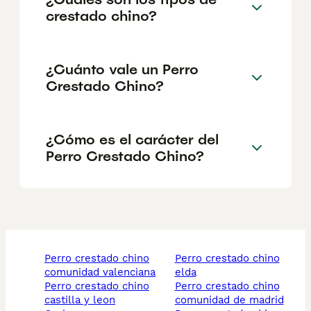
crestado chino?
¿Cuánto vale un Perro
Crestado Chino?
¿Cómo es el carácter del
Perro Crestado Chino?
perro crestado chino
perro crestado chino
comunidad valenciana
elda
perro crestado chino
perro crestado chino
castilla y leon
comunidad de madrid