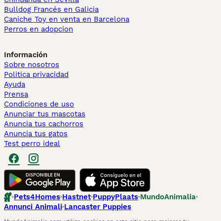
Bulldog Francés en Galicia
Caniche Toy en venta en Barcelona
Perros en adopcion
Información
Sobre nosotros
Politica privacidad
Ayuda
Prensa
Condiciones de uso
Anunciar tus mascotas
Anuncia tus cachorros
Anuncia tus gatos
Test perro ideal
Pets4Homes
Hastnet
PuppyPlaats
MundoAnimalia
Annunci Animali
Lancaster Puppies