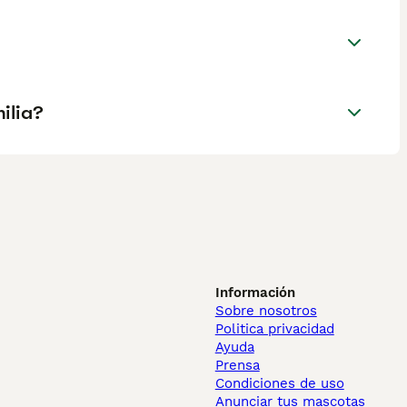
ilia?
Información
Sobre nosotros
Politica privacidad
Ayuda
Prensa
Condiciones de uso
Anunciar tus mascotas