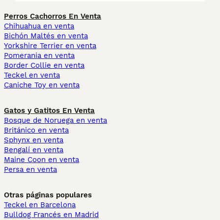
Perros Cachorros En Venta
Chihuahua en venta
Bichón Maltés en venta
Yorkshire Terrier en venta
Pomerania en venta
Border Collie en venta
Teckel en venta
Caniche Toy en venta
Gatos y Gatitos En Venta
Bosque de Noruega en venta
Británico en venta
Sphynx en venta
Bengalí en venta
Maine Coon en venta
Persa en venta
Otras páginas populares
Teckel en Barcelona
Bulldog Francés en Madrid