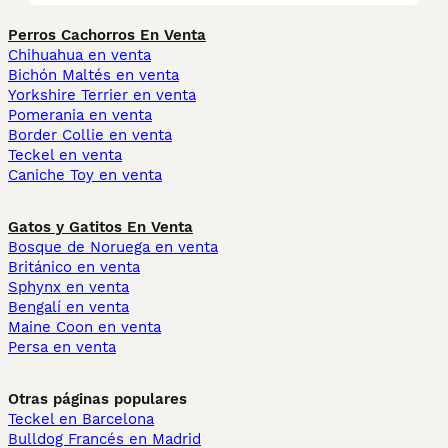
Perros Cachorros En Venta
Chihuahua en venta
Bichón Maltés en venta
Yorkshire Terrier en venta
Pomerania en venta
Border Collie en venta
Teckel en venta
Caniche Toy en venta
Gatos y Gatitos En Venta
Bosque de Noruega en venta
Británico en venta
Sphynx en venta
Bengalí en venta
Maine Coon en venta
Persa en venta
Otras páginas populares
Teckel en Barcelona
Bulldog Francés en Madrid