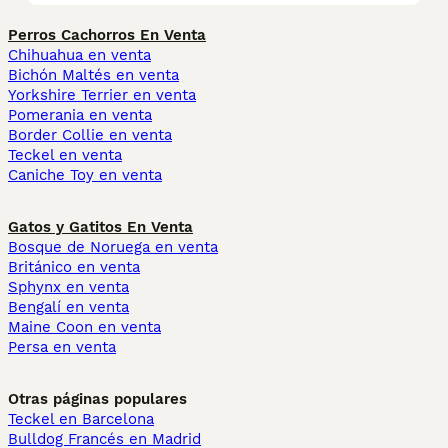
Perros Cachorros En Venta
Chihuahua en venta
Bichón Maltés en venta
Yorkshire Terrier en venta
Pomerania en venta
Border Collie en venta
Teckel en venta
Caniche Toy en venta
Gatos y Gatitos En Venta
Bosque de Noruega en venta
Británico en venta
Sphynx en venta
Bengalí en venta
Maine Coon en venta
Persa en venta
Otras páginas populares
Teckel en Barcelona
Bulldog Francés en Madrid