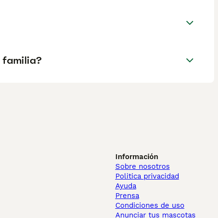
 familia?
Información
Sobre nosotros
Politica privacidad
Ayuda
Prensa
Condiciones de uso
Anunciar tus mascotas