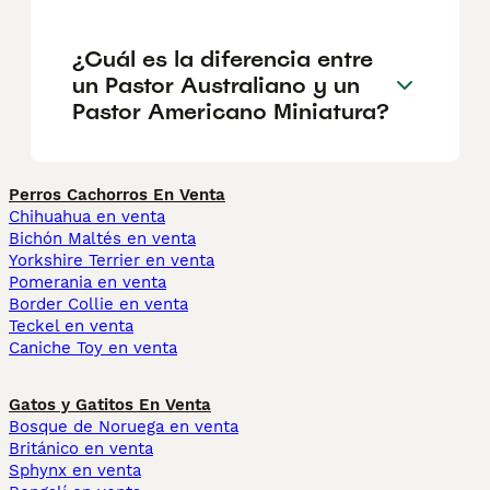
¿Cuál es la diferencia entre
un Pastor Australiano y un
Pastor Americano Miniatura?
Perros Cachorros En Venta
Chihuahua en venta
Bichón Maltés en venta
Yorkshire Terrier en venta
Pomerania en venta
Border Collie en venta
Teckel en venta
Caniche Toy en venta
Gatos y Gatitos En Venta
Bosque de Noruega en venta
Británico en venta
Sphynx en venta