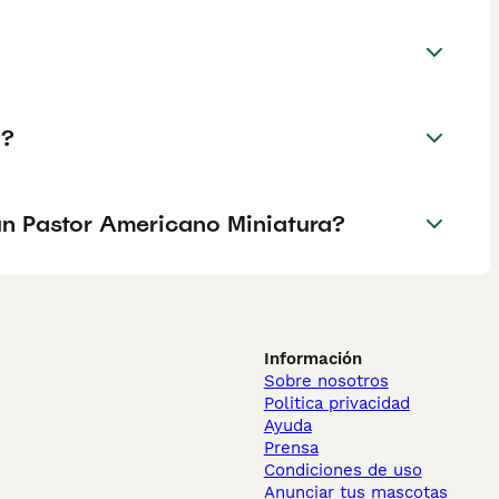
a?
 un Pastor Americano Miniatura?
Información
Sobre nosotros
Politica privacidad
Ayuda
Prensa
Condiciones de uso
Anunciar tus mascotas