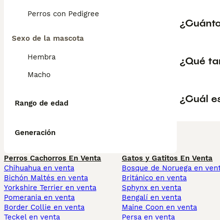
Perros con Pedigree
¿Cuánto
Sexo de la mascota
Hembra
¿Qué ta
Macho
¿Cuál es
Rango de edad
Generación
Perros Cachorros En Venta
Gatos y Gatitos En Venta
Chihuahua en venta
Bosque de Noruega en ven
Bichón Maltés en venta
Británico en venta
Yorkshire Terrier en venta
Sphynx en venta
Pomerania en venta
Bengalí en venta
Border Collie en venta
Maine Coon en venta
Teckel en venta
Persa en venta