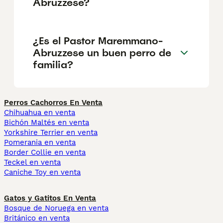
Abruzzese?
¿Es el Pastor Maremmano-
Abruzzese un buen perro de
familia?
Perros Cachorros En Venta
Chihuahua en venta
Bichón Maltés en venta
Yorkshire Terrier en venta
Pomerania en venta
Border Collie en venta
Teckel en venta
Caniche Toy en venta
Gatos y Gatitos En Venta
Bosque de Noruega en venta
Británico en venta