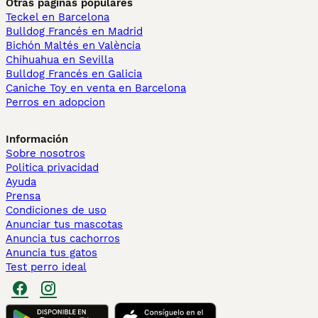
Otras páginas populares
Teckel en Barcelona
Bulldog Francés en Madrid
Bichón Maltés en València
Chihuahua en Sevilla
Bulldog Francés en Galicia
Caniche Toy en venta en Barcelona
Perros en adopcion
Información
Sobre nosotros
Politica privacidad
Ayuda
Prensa
Condiciones de uso
Anunciar tus mascotas
Anuncia tus cachorros
Anuncia tus gatos
Test perro ideal