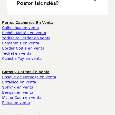
Pastor Islandés?
Perros Cachorros En Venta
Chihuahua en venta
Bichón Maltés en venta
Yorkshire Terrier en venta
Pomerania en venta
Border Collie en venta
Teckel en venta
Caniche Toy en venta
Gatos y Gatitos En Venta
Bosque de Noruega en venta
Británico en venta
Sphynx en venta
Bengalí en venta
Maine Coon en venta
Persa en venta