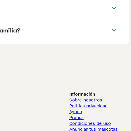
amilia?
Información
Sobre nosotros
Politica privacidad
Ayuda
Prensa
Condiciones de uso
Anunciar tus mascotas