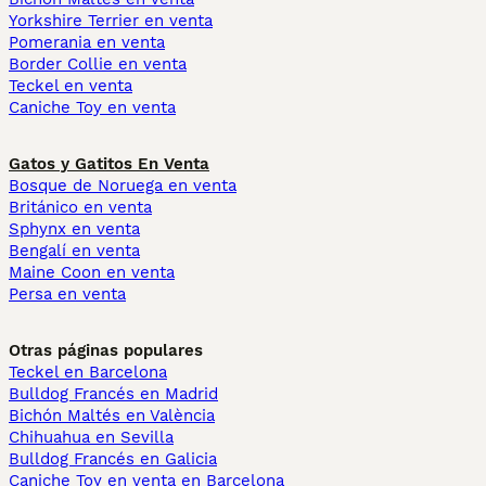
Yorkshire Terrier en venta
Pomerania en venta
Border Collie en venta
Teckel en venta
Caniche Toy en venta
Gatos y Gatitos En Venta
Bosque de Noruega en venta
Británico en venta
Sphynx en venta
Bengalí en venta
Maine Coon en venta
Persa en venta
Otras páginas populares
Teckel en Barcelona
Bulldog Francés en Madrid
Bichón Maltés en València
Chihuahua en Sevilla
Bulldog Francés en Galicia
Caniche Toy en venta en Barcelona