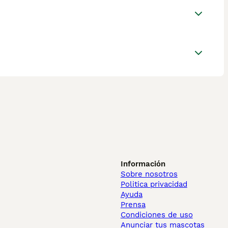
Información
Sobre nosotros
Politica privacidad
Ayuda
Prensa
Condiciones de uso
Anunciar tus mascotas