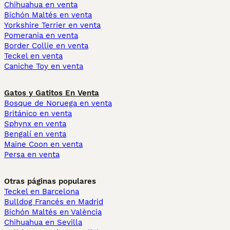
Chihuahua en venta
Bichón Maltés en venta
Yorkshire Terrier en venta
Pomerania en venta
Border Collie en venta
Teckel en venta
Caniche Toy en venta
Gatos y Gatitos En Venta
Bosque de Noruega en venta
Británico en venta
Sphynx en venta
Bengalí en venta
Maine Coon en venta
Persa en venta
Otras páginas populares
Teckel en Barcelona
Bulldog Francés en Madrid
Bichón Maltés en València
Chihuahua en Sevilla