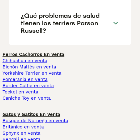
¿Qué problemas de salud
tienen los terriers Parson
Russell?
Perros Cachorros En Venta
Chihuahua en venta
Bichón Maltés en venta
Yorkshire Terrier en venta
Pomerania en venta
Border Collie en venta
Teckel en venta
Caniche Toy en venta
Gatos y Gatitos En Venta
Bosque de Noruega en venta
Británico en venta
Sphynx en venta
Bengalí en venta