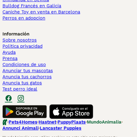
Bulldog Francés en Galicia
Caniche Toy en venta en Barcelona
Perros en adopcion
Información
Sobre nosotros
Politica privacidad
Ayuda
Prensa
Condiciones de uso
Anunciar tus mascotas
Anuncia tus cachorros
Anuncia tus gatos
Test perro ideal
Pets4Homes
Hastnet
PuppyPlaats
MundoAnimalia
Annunci Animali
Lancaster Puppies