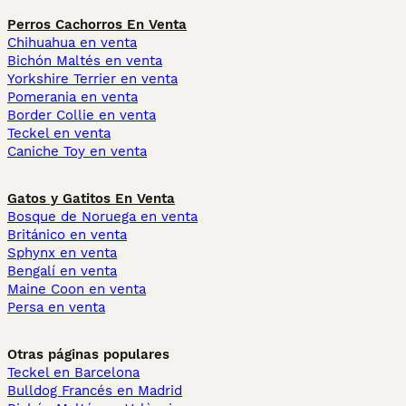
Perros Cachorros En Venta
Chihuahua en venta
Bichón Maltés en venta
Yorkshire Terrier en venta
Pomerania en venta
Border Collie en venta
Teckel en venta
Caniche Toy en venta
Gatos y Gatitos En Venta
Bosque de Noruega en venta
Británico en venta
Sphynx en venta
Bengalí en venta
Maine Coon en venta
Persa en venta
Otras páginas populares
Teckel en Barcelona
Bulldog Francés en Madrid