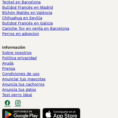
Teckel en Barcelona
Bulldog Francés en Madrid
Bichón Maltés en València
Chihuahua en Sevilla
Bulldog Francés en Galicia
Caniche Toy en venta en Barcelona
Perros en adopcion
Información
Sobre nosotros
Politica privacidad
Ayuda
Prensa
Condiciones de uso
Anunciar tus mascotas
Anuncia tus cachorros
Anuncia tus gatos
Test perro ideal