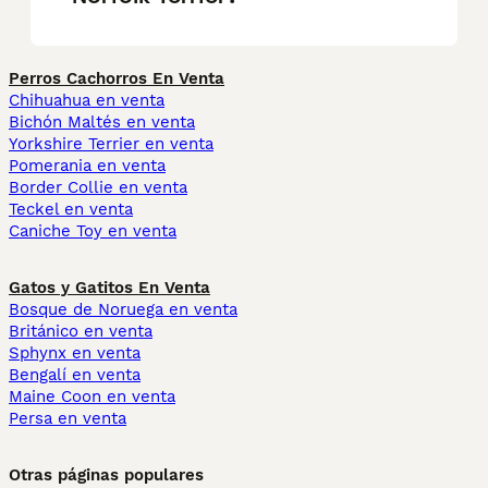
Perros Cachorros En Venta
Chihuahua en venta
Bichón Maltés en venta
Yorkshire Terrier en venta
Pomerania en venta
Border Collie en venta
Teckel en venta
Caniche Toy en venta
Gatos y Gatitos En Venta
Bosque de Noruega en venta
Británico en venta
Sphynx en venta
Bengalí en venta
Maine Coon en venta
Persa en venta
Otras páginas populares