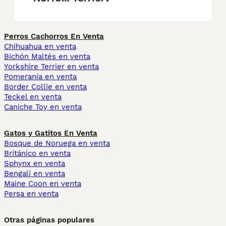
Perros Cachorros En Venta
Chihuahua en venta
Bichón Maltés en venta
Yorkshire Terrier en venta
Pomerania en venta
Border Collie en venta
Teckel en venta
Caniche Toy en venta
Gatos y Gatitos En Venta
Bosque de Noruega en venta
Británico en venta
Sphynx en venta
Bengalí en venta
Maine Coon en venta
Persa en venta
Otras páginas populares