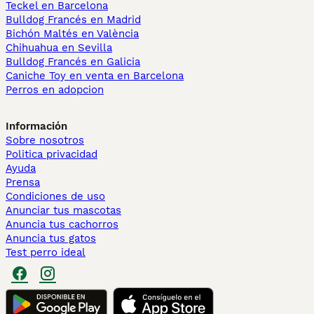
Teckel en Barcelona
Bulldog Francés en Madrid
Bichón Maltés en València
Chihuahua en Sevilla
Bulldog Francés en Galicia
Caniche Toy en venta en Barcelona
Perros en adopcion
Información
Sobre nosotros
Politica privacidad
Ayuda
Prensa
Condiciones de uso
Anunciar tus mascotas
Anuncia tus cachorros
Anuncia tus gatos
Test perro ideal