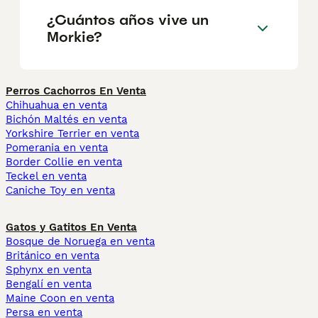
¿Cuántos años vive un
Morkie?
Perros Cachorros En Venta
Chihuahua en venta
Bichón Maltés en venta
Yorkshire Terrier en venta
Pomerania en venta
Border Collie en venta
Teckel en venta
Caniche Toy en venta
Gatos y Gatitos En Venta
Bosque de Noruega en venta
Británico en venta
Sphynx en venta
Bengalí en venta
Maine Coon en venta
Persa en venta