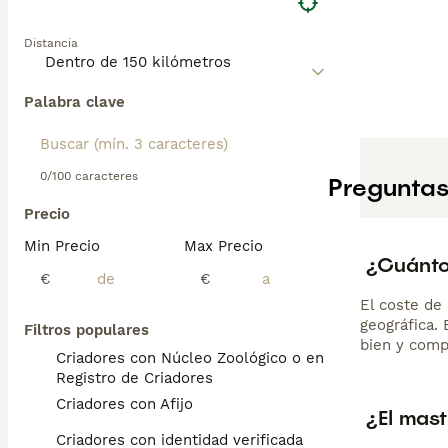
Distancia
Palabra clave
0/100 caracteres
Preguntas
Precio
Min Precio
Max Precio
¿Cuánto
€
€
El coste de 
geográfica.
Filtros populares
bien y comp
Criadores con Núcleo Zoológico o en el
Registro de Criadores
Criadores con Afijo
¿El mast
Criadores con identidad verificada