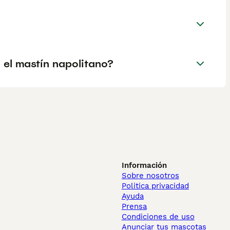
el mastín napolitano?
Información
Sobre nosotros
Politica privacidad
Ayuda
Prensa
Condiciones de uso
Anunciar tus mascotas