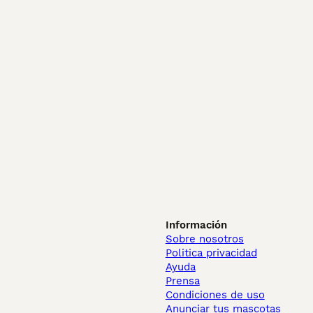
Información
Sobre nosotros
Politica privacidad
Ayuda
Prensa
Condiciones de uso
Anunciar tus mascotas