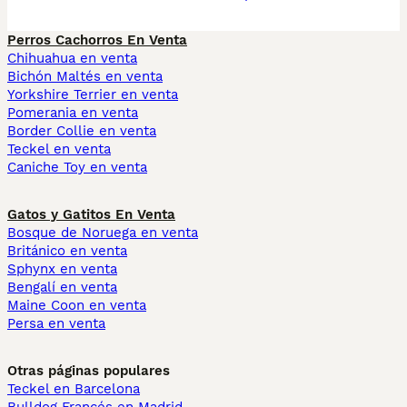
Perros Cachorros En Venta
Chihuahua en venta
Bichón Maltés en venta
Yorkshire Terrier en venta
Pomerania en venta
Border Collie en venta
Teckel en venta
Caniche Toy en venta
Gatos y Gatitos En Venta
Bosque de Noruega en venta
Británico en venta
Sphynx en venta
Bengalí en venta
Maine Coon en venta
Persa en venta
Otras páginas populares
Teckel en Barcelona