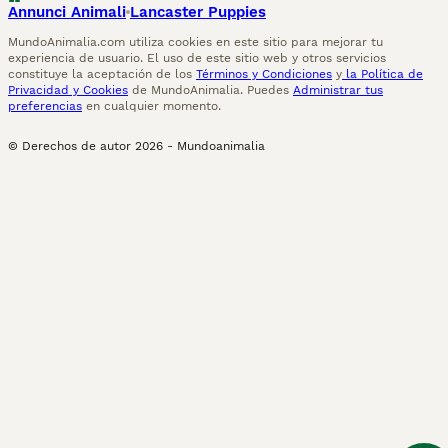
Annunci Animali
Lancaster Puppies
MundoAnimalia.com utiliza cookies en este sitio para mejorar tu
experiencia de usuario. El uso de este sitio web y otros servicios
constituye la aceptación de los
Términos y Condiciones
y
la Política de
Privacidad y Cookies
de MundoAnimalia. Puedes
Administrar tus
preferencias
en cualquier momento.
© Derechos de autor
2026
-
Mundoanimalia