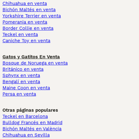
Chihuahua en venta
Bichón Maltés en venta
Yorkshire Terrier en venta
Pomerania en venta
Border Collie en venta
Teckel en venta
Caniche Toy en venta
Gatos y Gatitos En Venta
Bosque de Noruega en venta
Británico en venta
Sphynx en venta
Bengalí en venta
Maine Coon en venta
Persa en venta
Otras páginas populares
Teckel en Barcelona
Bulldog Francés en Madrid
Bichón Maltés en València
Chihuahua en Sevilla