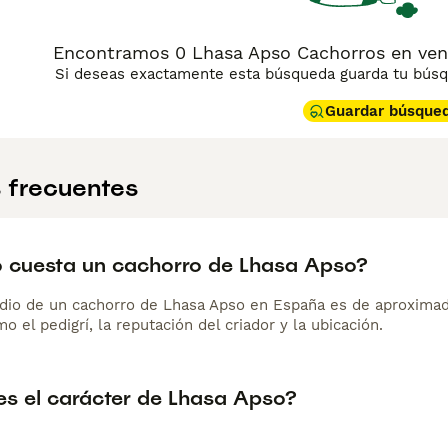
Encontramos 0 Lhasa Apso Cachorros en vent
Si deseas exactamente esta búsqueda guarda tu búsqu
Guardar búsque
 frecuentes
 cuesta un cachorro de Lhasa Apso?
dio de un cachorro de Lhasa Apso en España es de aproxima
o el pedigrí, la reputación del criador y la ubicación.
s el carácter de Lhasa Apso?