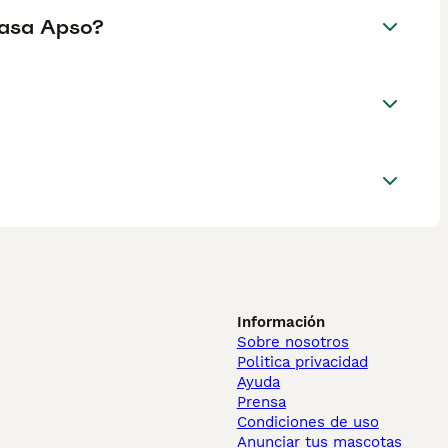
Lhasa Apso?
Información
Sobre nosotros
Politica privacidad
Ayuda
Prensa
Condiciones de uso
Anunciar tus mascotas