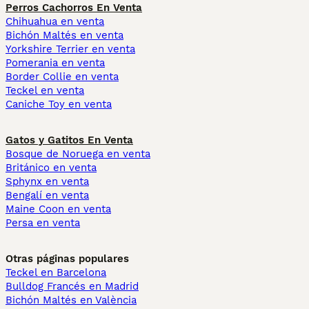
Perros Cachorros En Venta
Chihuahua en venta
Bichón Maltés en venta
Yorkshire Terrier en venta
Pomerania en venta
Border Collie en venta
Teckel en venta
Caniche Toy en venta
Gatos y Gatitos En Venta
Bosque de Noruega en venta
Británico en venta
Sphynx en venta
Bengalí en venta
Maine Coon en venta
Persa en venta
Otras páginas populares
Teckel en Barcelona
Bulldog Francés en Madrid
Bichón Maltés en València