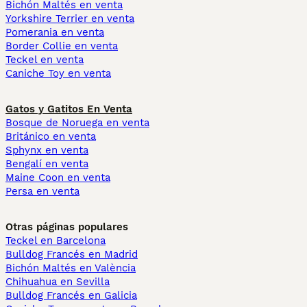
Bichón Maltés en venta
Yorkshire Terrier en venta
Pomerania en venta
Border Collie en venta
Teckel en venta
Caniche Toy en venta
Gatos y Gatitos En Venta
Bosque de Noruega en venta
Británico en venta
Sphynx en venta
Bengalí en venta
Maine Coon en venta
Persa en venta
Otras páginas populares
Teckel en Barcelona
Bulldog Francés en Madrid
Bichón Maltés en València
Chihuahua en Sevilla
Bulldog Francés en Galicia